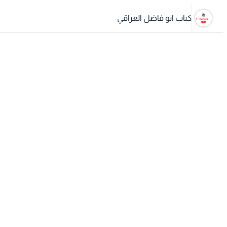
كباب ابو فاضل العراقي